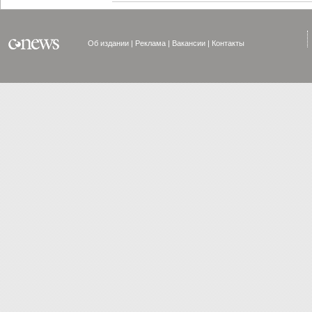
Об издании
Реклама
Вакансии
Контакты