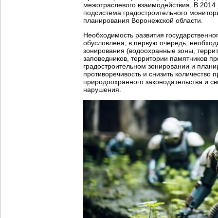
межотраслевого взаимодействия. В 2014 
подсистема градостроительного монитор
планирования Воронежской области.
Необходимость развития государственног
обусловлена, в первую очередь, необход
зонирования (водоохранные зоны, террит
заповедников, территории памятников при
градостроительном зонировании и плани
противоречивость и снизить количество
природоохранного законодательства и с
нарушения.